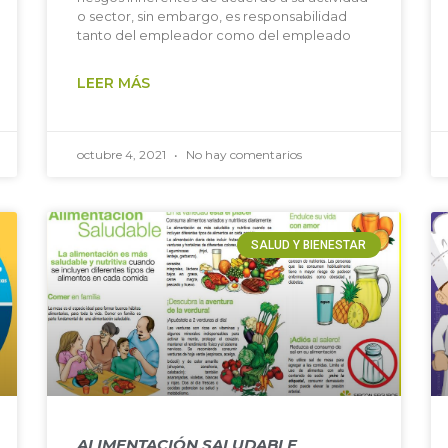
o sector, sin embargo, es responsabilidad
tanto del empleador como del empleado
LEER MÁS
octubre 4, 2021
No hay comentarios
SALUD Y BIENESTAR
ALIMENTACIÓN SALUDABLE