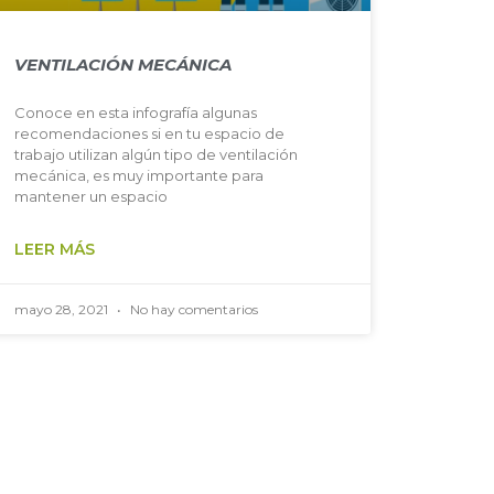
VENTILACIÓN MECÁNICA
Conoce en esta infografía algunas
recomendaciones si en tu espacio de
trabajo utilizan algún tipo de ventilación
mecánica, es muy importante para
mantener un espacio
LEER MÁS
mayo 28, 2021
No hay comentarios