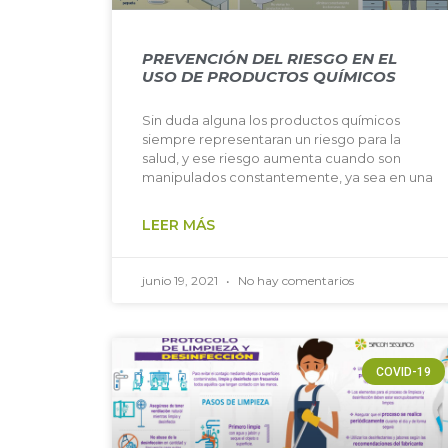
PREVENCIÓN DEL RIESGO EN EL
USO DE PRODUCTOS QUÍMICOS
Sin duda alguna los productos químicos
siempre representaran un riesgo para la
salud, y ese riesgo aumenta cuando son
manipulados constantemente, ya sea en una
LEER MÁS
junio 19, 2021
No hay comentarios
COVID-19