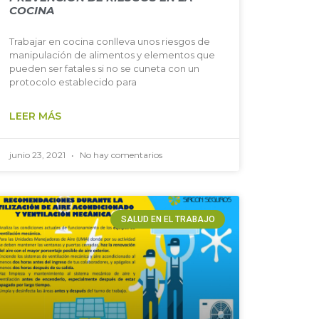
COCINA
Trabajar en cocina conlleva unos riesgos de
manipulación de alimentos y elementos que
pueden ser fatales si no se cuneta con un
protocolo establecido para
LEER MÁS
junio 23, 2021
No hay comentarios
SALUD EN EL TRABAJO