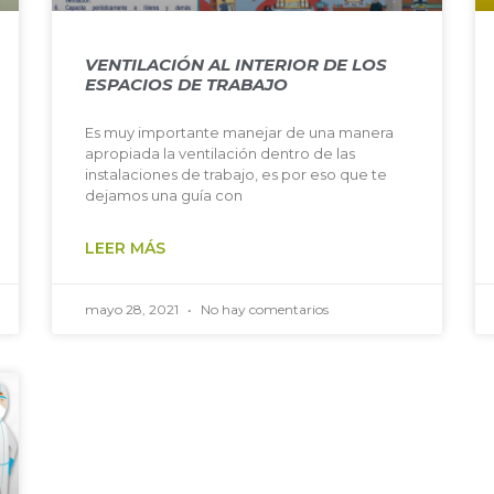
VENTILACIÓN AL INTERIOR DE LOS
ESPACIOS DE TRABAJO
Es muy importante manejar de una manera
apropiada la ventilación dentro de las
instalaciones de trabajo, es por eso que te
dejamos una guía con
LEER MÁS
mayo 28, 2021
No hay comentarios