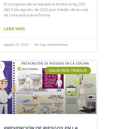
El congreso de la republica emitió la ley 2121
del 3 de agosto de 2021, por medio de la cual
se crea una nueva forma
LEER MÁS
agosto 12, 2021
No hay comentarios
SALUD EN EL TRABAJO
PREVENCIÓN DE RIESGOS EN LA