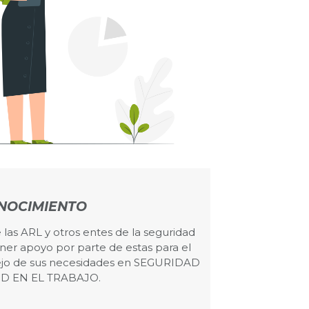
NOCIMIENTO
e las ARL y otros entes de la seguridad
tener apoyo por parte de estas para el
ejo de sus necesidades en SEGURIDAD
UD EN EL TRABAJO.