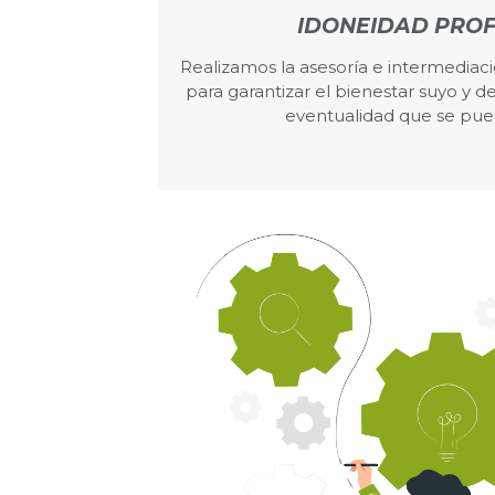
IDONEIDAD PROF
Realizamos la asesoría e intermediac
para garantizar el bienestar suyo y de
eventualidad que se pue