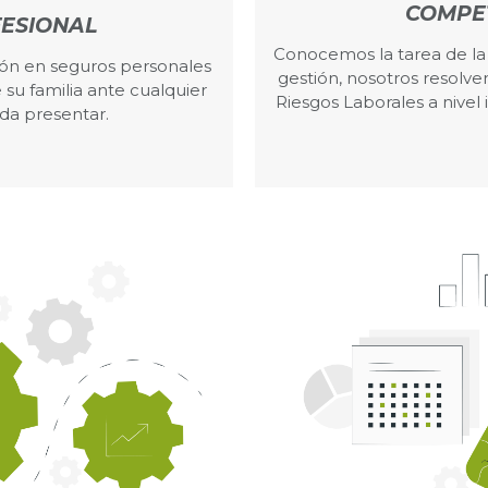
COMPE
ESIONAL
Conocemos la tarea de la
ión en seguros personales
gestión, nosotros resolv
 su familia ante cualquier
Riesgos Laborales a nivel 
da presentar.