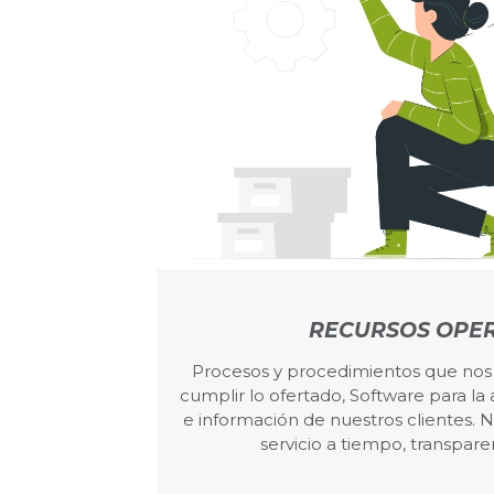
RECURSOS OPER
Procesos y procedimientos que nos 
cumplir lo ofertado, Software para la
e información de nuestros clientes. Nu
servicio a tiempo, transparen