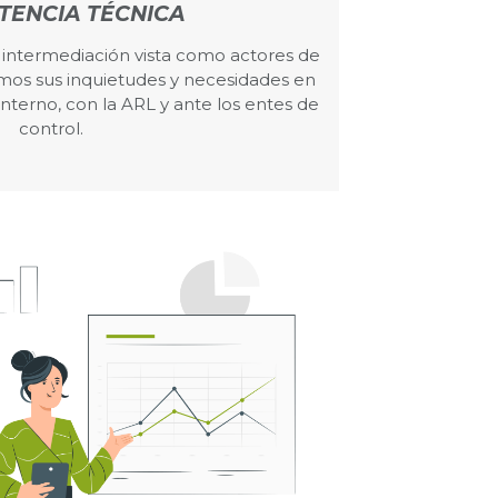
TENCIA TÉCNICA
 intermediación vista como actores de
emos sus inquietudes y necesidades en
interno, con la ARL y ante los entes de
control.