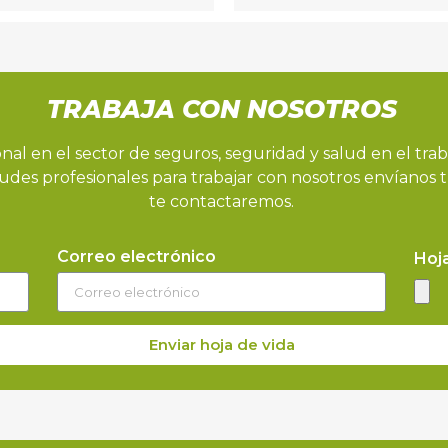
TRABAJA CON NOSOTROS
onal en el sector de seguros, seguridad y salud en el trab
udes profesionales para trabajar con nosotros envíanos t
te contactaremos.
Correo electrónico
Hoj
Enviar hoja de vida