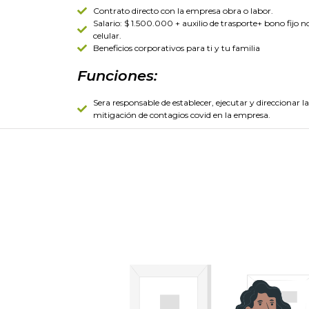
Contrato directo con la empresa obra o labor.
Salario: $ 1.500.000 + auxilio de trasporte+ bono fijo 
celular.
Beneficios corporativos para ti y tu familia
Funciones:
Sera responsable de establecer, ejecutar y direccionar 
mitigación de contagios covid en la empresa.