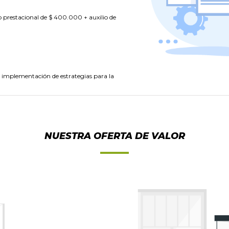
no prestacional de $ 400.000 + auxilio de
la implementación de estrategias para la
NUESTRA OFERTA DE VALOR