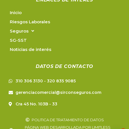
Inicio
Riesgos Laborales
Seguros
SG-SST
Noticias de interés
DATOS DE CONTACTO
310 306 3130 - 320 835 9085
gerenciacomercial@sirconseguros.com
Cra 45 No. 103B - 33
POLITICA DE TRATAMIENTO DE DATOS
PÁGINA WEB DESARROLLADA POR LIMITLESS