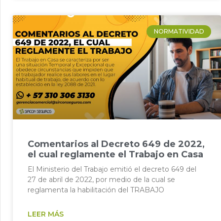
NORMATIVIDAD
Comentarios al Decreto 649 de 2022,
el cual reglamente el Trabajo en Casa
El Ministerio del Trabajo emitió el decreto 649 del
27 de abril de 2022, por medio de la cual se
reglamenta la habilitación del TRABAJO
LEER MÁS