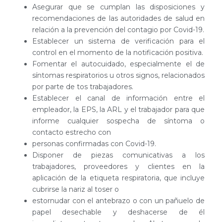
Asegurar que se cumplan las disposiciones y
recomendaciones de las autoridades de salud en
relación a la prevención del contagio por Covid-19.
Establecer un sistema de verificación para el
control en el momento de la notificación positiva.
Fomentar el autocuidado, especialmente el de
síntomas respiratorios u otros signos, relacionados
por parte de tos trabajadores.
Establecer el canal de información entre el
empleador, la EPS, la ARL y el trabajador para que
informe cualquier sospecha de síntoma o
contacto estrecho con
personas confirmadas con Covid-19.
Disponer de piezas comunicativas a los
trabajadores, proveedores y clientes en la
aplicación de la etiqueta respiratoria, que incluye
cubrirse la nariz al toser o
estornudar con el antebrazo o con un pañuelo de
papel desechable y deshacerse de él