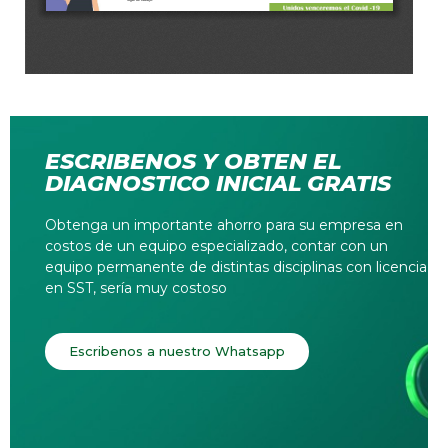
ESCRIBENOS Y OBTEN EL
DIAGNOSTICO INICIAL GRATIS
Obtenga un importante ahorro para su empresa en
costos de un equipo especializado, contar con un
equipo permanente de distintas disciplinas con licencia
en SST, sería muy costoso
Escribenos a nuestro Whatsapp