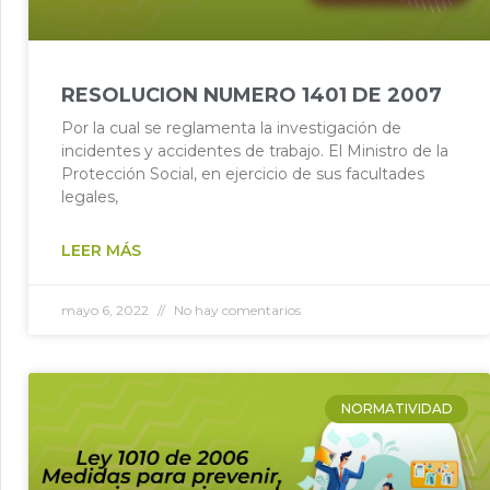
RESOLUCION NUMERO 1401 DE 2007
Por la cual se reglamenta la investigación de
incidentes y accidentes de trabajo. El Ministro de la
Protección Social, en ejercicio de sus facultades
legales,
LEER MÁS
mayo 6, 2022
No hay comentarios
NORMATIVIDAD