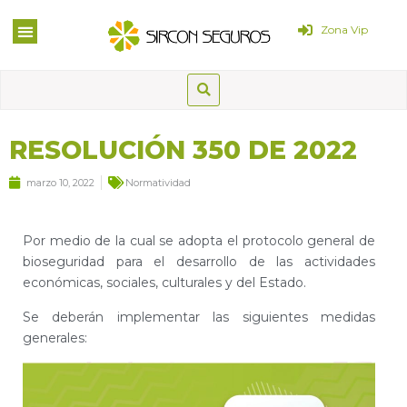
Zona Vip
RESOLUCIÓN 350 DE 2022
marzo 10, 2022
Normatividad
Por medio de la cual se adopta el protocolo general de
bioseguridad para el desarrollo de las actividades
económicas, sociales, culturales y del Estado.
Se deberán implementar las siguientes medidas
generales: