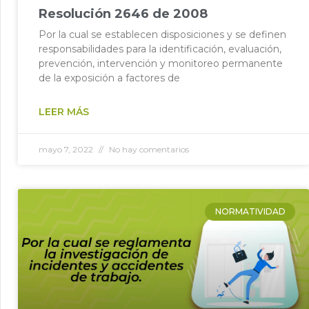
Resolución 2646 de 2008
Por la cual se establecen disposiciones y se definen
responsabilidades para la identificación, evaluación,
prevención, intervención y monitoreo permanente
de la exposición a factores de
LEER MÁS
mayo 7, 2022
No hay comentarios
NORMATIVIDAD