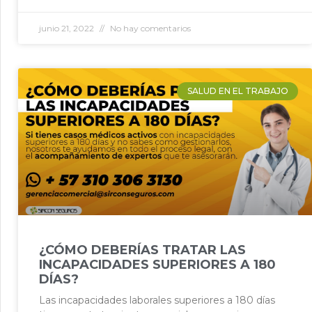
junio 21, 2022
No hay comentarios
SALUD EN EL TRABAJO
¿CÓMO DEBERÍAS TRATAR LAS
INCAPACIDADES SUPERIORES A 180
DÍAS?
Las incapacidades laborales superiores a 180 días