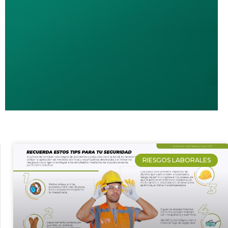
RIESGOS LABORALES