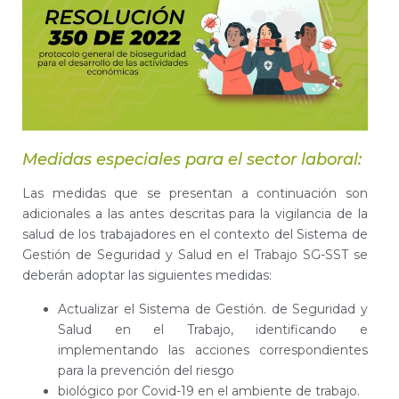
Medidas especiales para el sector laboral:
Las medidas que se presentan a continuación son
adicionales a las antes descritas para la vigilancia de la
salud de los trabajadores en el contexto del Sistema de
Gestión de Seguridad y Salud en el Trabajo SG-SST se
deberán adoptar las siguientes medidas:
Actualizar el Sistema de Gestión. de Seguridad y
Salud en el Trabajo, identificando e
implementando las acciones correspondientes
para la prevención del riesgo
biológico por Covid-19 en el ambiente de trabajo.