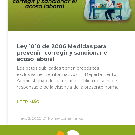
Ley 1010 de 2006 Medidas para
prevenir, corregir y sancionar el
acoso laboral
Los datos publicados tienen propósitos
exclusivamente informativos. El Departamento
Administrativo de la Función Pública no se hace
responsable de la vigencia de la presente norma.
LEER MÁS
mayo 2, 2022
No hay comentarios