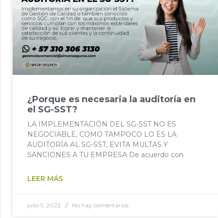
¿Porque es necesaria la auditoría en
el SG-SST?
LA IMPLEMENTACIÓN DEL SG-SST NO ES
NEGOCIABLE, COMO TAMPOCO LO ES LA
AUDITORÍA AL SG-SST, EVITA MULTAS Y
SANCIONES A TU EMPRESA De acuerdo con
LEER MÁS
julio 5, 2022
No hay comentarios