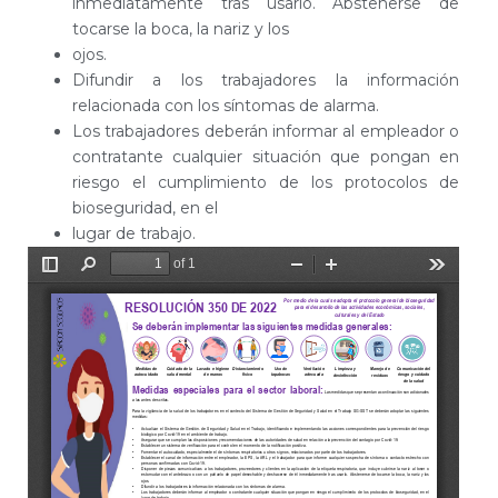
inmediatamente tras usarlo. Abstenerse de
tocarse la boca, la nariz y los
ojos.
Difundir a los trabajadores la información
relacionada con los síntomas de alarma.
Los trabajadores deberán informar al empleador o
contratante cualquier situación que pongan en
riesgo el cumplimiento de los protocolos de
bioseguridad, en el
lugar de trabajo.