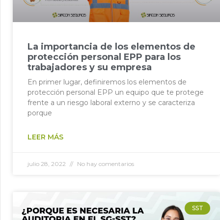
La importancia de los elementos de
protección personal EPP para los
trabajadores y su empresa
En primer lugar, definiremos los elementos de
protección personal EPP un equipo que te protege
frente a un riesgo laboral externo y se caracteriza
porque
LEER MÁS
julio 28, 2022
No hay comentarios
SST