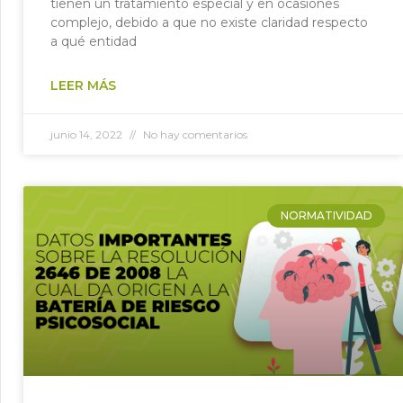
tienen un tratamiento especial y en ocasiones
complejo, debido a que no existe claridad respecto
a qué entidad
LEER MÁS
junio 14, 2022
No hay comentarios
NORMATIVIDAD