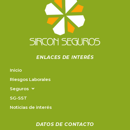
ENLACES DE INTERÉS
Inicio
Riesgos Laborales
Seguros
SG-SST
Noticias de interés
DATOS DE CONTACTO