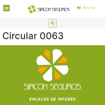
Zona Vip
Circular 0063
ENLACES DE INTERÉS