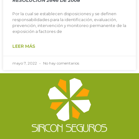
RESOLUCIÓN 2646 DE 2008
Por la cual se establecen disposiciones y se definen
responsabilidades para la identificación, evaluación,
prevención, intervención y monitoreo permanente de la
exposición a factores de
LEER MÁS
mayo 7, 2022
No hay comentarios