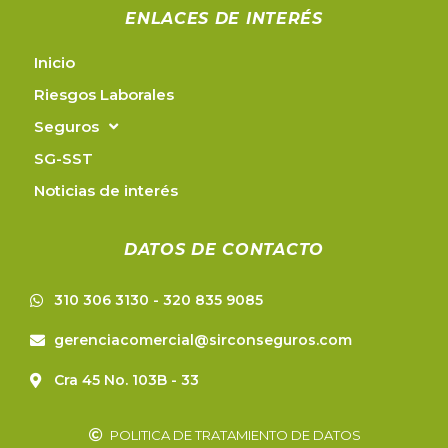
ENLACES DE INTERÉS
Inicio
Riesgos Laborales
Seguros
SG-SST
Noticias de interés
DATOS DE CONTACTO
310 306 3130 - 320 835 9085
gerenciacomercial@sirconseguros.com
Cra 45 No. 103B - 33
POLITICA DE TRATAMIENTO DE DATOS