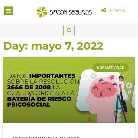
Zona Vip
Day: mayo 7, 2022
NORMATIVIDAD