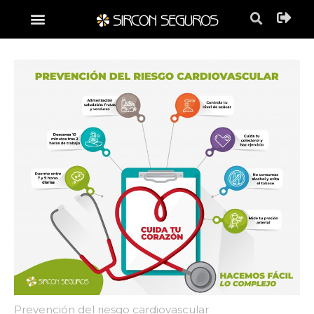
Prevención del riesgo cardiovascular